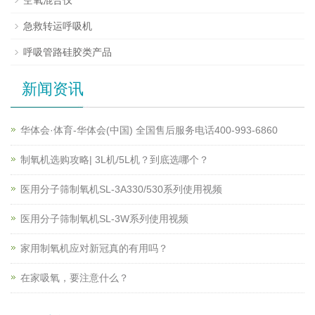
急救转运呼吸机
呼吸管路硅胶类产品
新闻资讯
华体会·体育-华体会(中国) 全国售后服务电话400-993-6860
制氧机选购攻略| 3L机/5L机？到底选哪个？
医用分子筛制氧机SL-3A330/530系列使用视频
医用分子筛制氧机SL-3W系列使用视频
家用制氧机应对新冠真的有用吗？
在家吸氧，要注意什么？