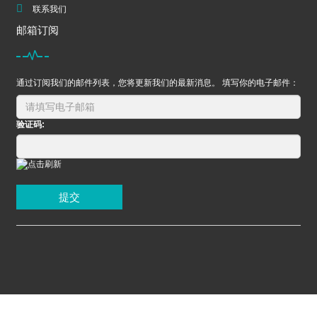
联系我们
邮箱订阅
通过订阅我们的邮件列表，您将更新我们的最新消息。 填写你的电子邮件：
验证码:
提交