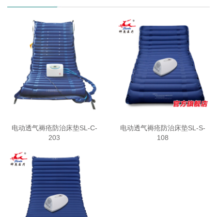
电动透气褥疮防治床垫SL-C-
电动透气褥疮防治床垫SL-S-
203
108