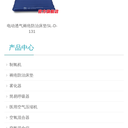
电动透气褥疮防治床垫SL-D-
131
产品中心
制氧机
褥疮防治床垫
雾化器
简易呼吸器
医用空气压缩机
空氧混合器
空氧混合仪