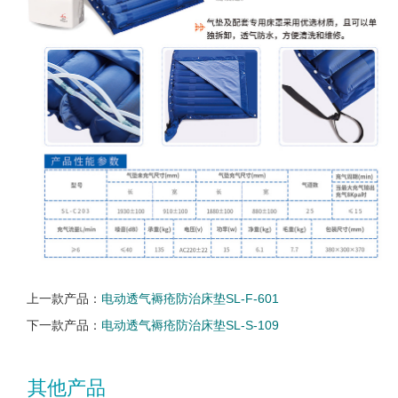
上一款产品：
电动透气褥疮防治床垫SL-F-601
下一款产品：
电动透气褥疮防治床垫SL-S-109
其他产品