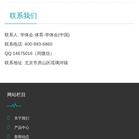
联系我们
联系人: 华体会·体育-华体会(中国)
联系电话: 400-993-6860
QQ:14675016（同微信）
联系地址: 北京市房山区琉璃河镇
网站栏目
关于我们
产品中心
新闻动态