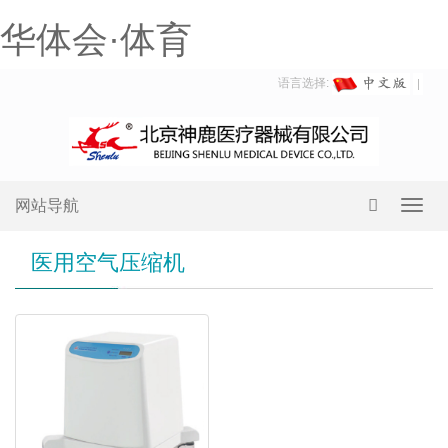
华体会·体育
语言选择:
网站导航
Toggl
navig
医用空气压缩机