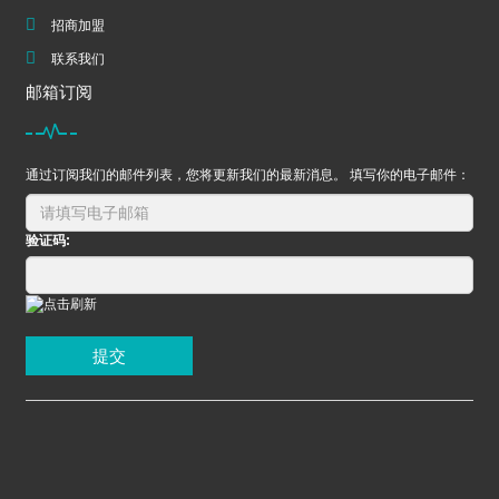
招商加盟
联系我们
邮箱订阅
通过订阅我们的邮件列表，您将更新我们的最新消息。 填写你的电子邮件：
验证码:
提交