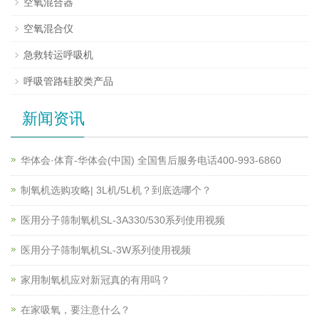
空氧混合器
空氧混合仪
急救转运呼吸机
呼吸管路硅胶类产品
新闻资讯
华体会·体育-华体会(中国) 全国售后服务电话400-993-6860
制氧机选购攻略| 3L机/5L机？到底选哪个？
医用分子筛制氧机SL-3A330/530系列使用视频
医用分子筛制氧机SL-3W系列使用视频
家用制氧机应对新冠真的有用吗？
在家吸氧，要注意什么？