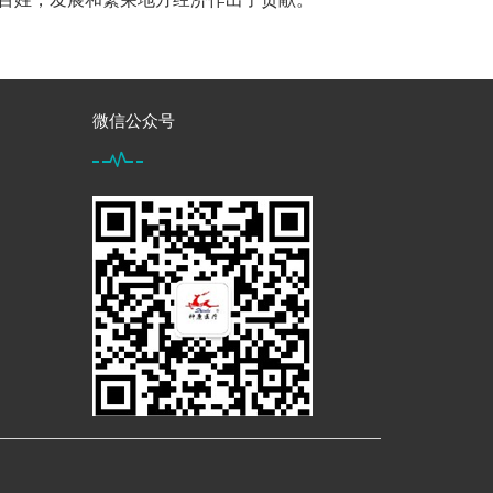
微信公众号