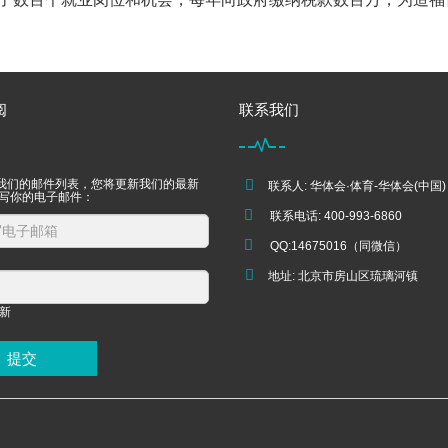
阅
联系我们
我们的邮件列表，您将更新我们的最新
联系人: 华体会·体育-华体会(中国)
填写你的电子邮件：
联系电话: 400-993-6860
QQ:14675016（同微信）
地址: 北京市房山区琉璃河镇
提交