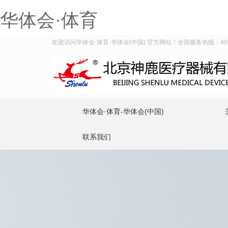
华体会·体育
欢迎访问华体会·体育-华体会(中国) 官方网站！全国服务热线：400-9
华体会·体育-华体会(中国)
联系我们