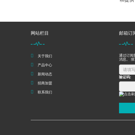
网站栏目
邮箱订
通过订阅
关于我们
消息。 
产品中心
新闻动态
验证码:
招商加盟
联系我们