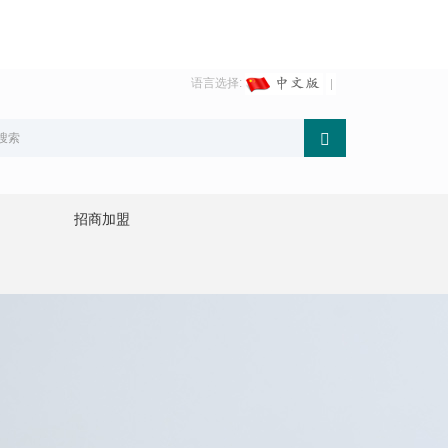
语言选择:
招商加盟