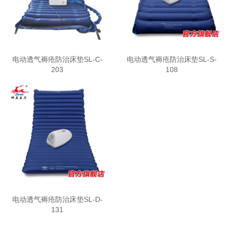
电动透气褥疮防治床垫SL-C-
电动透气褥疮防治床垫SL-S-
203
108
电动透气褥疮防治床垫SL-D-
131