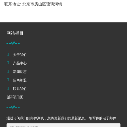
联系地址: 北京市房山区琉璃河镇
网站栏目
关于我们
产品中心
新闻动态
招商加盟
联系我们
邮箱订阅
通过订阅我们的邮件列表，您将更新我们的最新消息。 填写你的电子邮件：