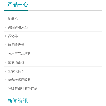
产品中心
制氧机
褥疮防治床垫
雾化器
简易呼吸器
医用空气压缩机
空氧混合器
空氧混合仪
急救转运呼吸机
呼吸管路硅胶类产品
新闻资讯