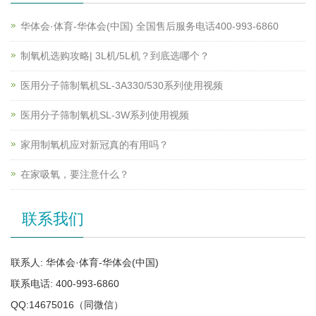
华体会·体育-华体会(中国) 全国售后服务电话400-993-6860
制氧机选购攻略| 3L机/5L机？到底选哪个？
医用分子筛制氧机SL-3A330/530系列使用视频
医用分子筛制氧机SL-3W系列使用视频
家用制氧机应对新冠真的有用吗？
在家吸氧，要注意什么？
联系我们
联系人: 华体会·体育-华体会(中国)
联系电话: 400-993-6860
QQ:14675016（同微信）