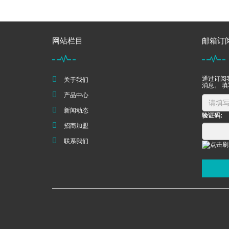
网站栏目
邮箱订
通过订阅
关于我们
消息。 
产品中心
新闻动态
验证码:
招商加盟
联系我们