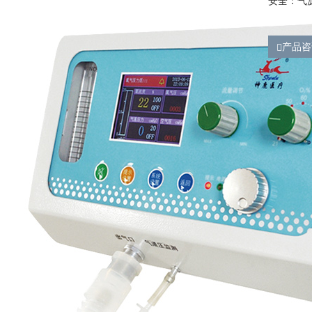
安全：气
产品咨