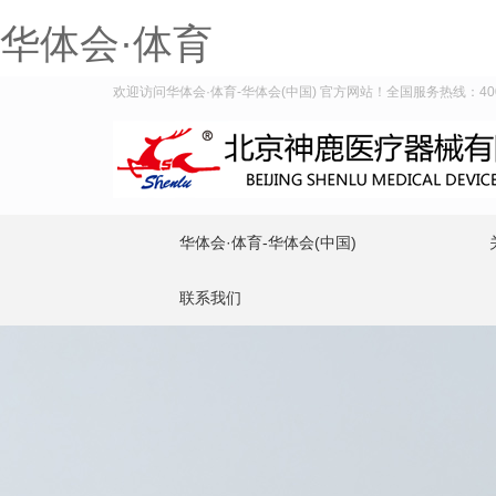
华体会·体育
欢迎访问华体会·体育-华体会(中国) 官方网站！全国服务热线：400-9
华体会·体育-华体会(中国)
联系我们