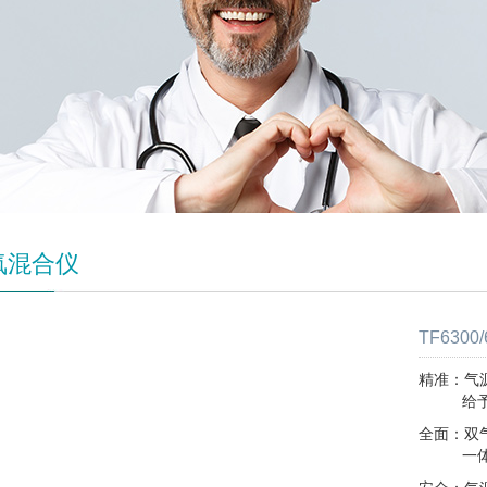
氧混合仪
TF630
精准：气
给予提
全面：双
一体式