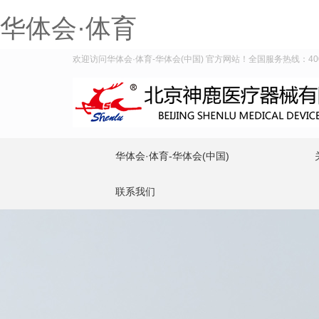
华体会·体育
欢迎访问华体会·体育-华体会(中国) 官方网站！全国服务热线：400-9
华体会·体育-华体会(中国)
联系我们