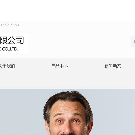
93-6860
关于我们
产品中心
新闻动态