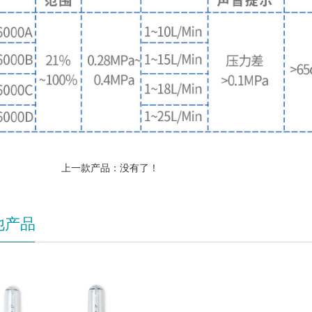
上一款产品：没有了！
他产品