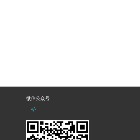
微信公众号