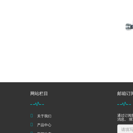
网站栏目
邮箱订
通过订阅
关于我们
消息。 
产品中心