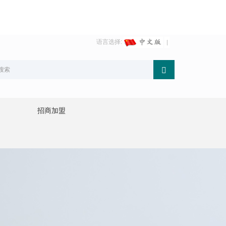
语言选择:
招商加盟