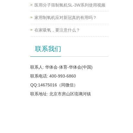
医用分子筛制氧机SL-3W系列使用视频
家用制氧机应对新冠真的有用吗？
在家吸氧，要注意什么？
联系我们
联系人: 华体会·体育-华体会(中国)
联系电话: 400-993-6860
QQ:14675016（同微信）
联系地址: 北京市房山区琉璃河镇