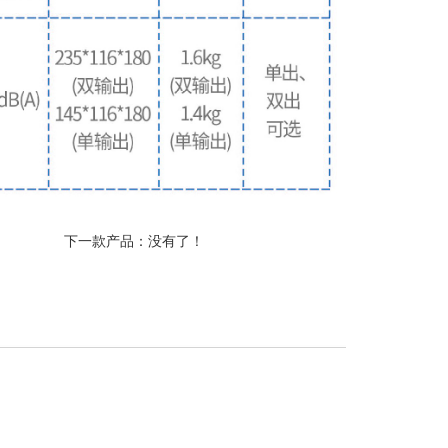
下一款产品：没有了！