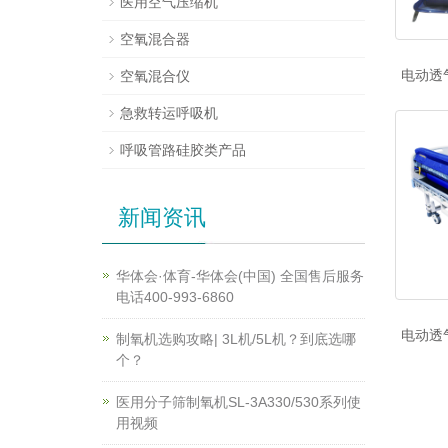
医用空气压缩机
空氧混合器
电动透气
空氧混合仪
急救转运呼吸机
呼吸管路硅胶类产品
新闻资讯
华体会·体育-华体会(中国) 全国售后服务
电话400-993-6860
电动透
制氧机选购攻略| 3L机/5L机？到底选哪
个？
医用分子筛制氧机SL-3A330/530系列使
用视频